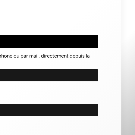
éphone ou par mail, directement depuis la