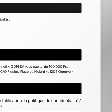
ante :
 » dit « GDM SA », au capital de 100 000 Fr.,
C/O Fidelex, Place du Molard 4, 1204 Genève -
utilisation, la politique de confidentialité /
».