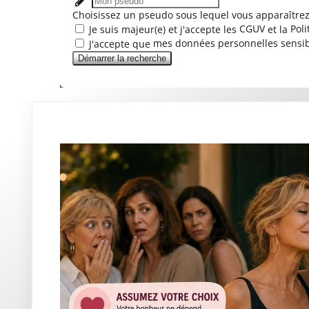
Choisissez un pseudo sous lequel vous apparaîtrez 
CGUV
Poli
Je suis majeur(e) et j'accepte les
et la
mes données personnelles sensi
J'accepte que
Démarrer la recherche