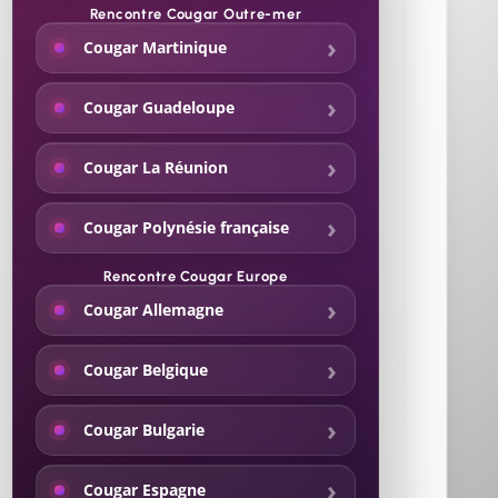
Rencontre Cougar Outre-mer
Cougar Martinique
Cougar Guadeloupe
Cougar La Réunion
Cougar Polynésie française
Rencontre Cougar Europe
Cougar Allemagne
Cougar Belgique
Cougar Bulgarie
Cougar Espagne