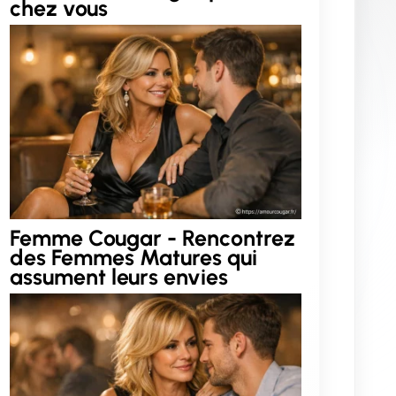
chez vous
Femme Cougar - Rencontrez
des Femmes Matures qui
assument leurs envies