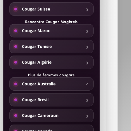
Cougar Suisse
Rencontre Cougar Maghreb
Cougar Maroc
Cougar Tunisie
Cougar Algérie
Plus de
femmes cougars
Cougar Australie
Cougar Brésil
Cougar Cameroun