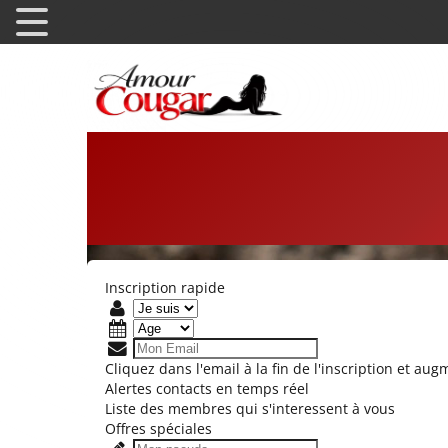
Inscription rapide
Cliquez dans l'email à la fin de l'inscription et a
Alertes contacts en temps réel
Liste des membres qui s'interessent à vous
Offres spéciales