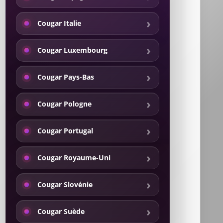
Cougar Italie
Cougar Luxembourg
Cougar Pays-Bas
Cougar Pologne
Cougar Portugal
Cougar Royaume-Uni
Cougar Slovénie
Cougar Suède