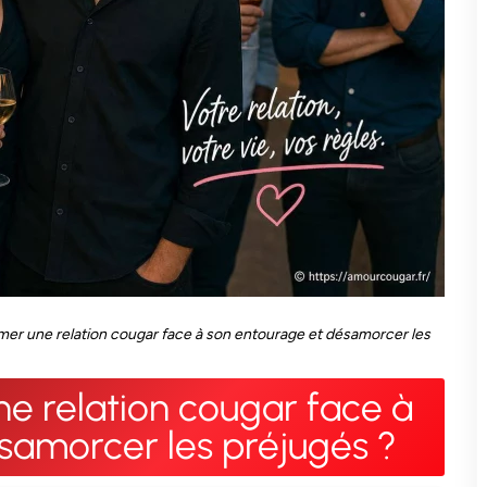
r une relation cougar face à son entourage et désamorcer les
 relation cougar face à
samorcer les préjugés ?