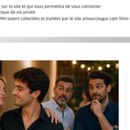
sur le site et qui vous permettra de vous connecter
tique de vie privée
bles
Vous 
soient collectées et traitées par le site amourcougar.com