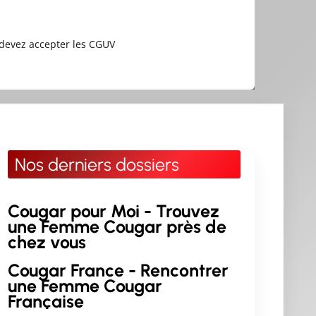
devez accepter les CGUV
Nos derniers dossiers
Cougar pour Moi - Trouvez
une Femme Cougar près de
chez vous
Cougar France - Rencontrer
une Femme Cougar
Française