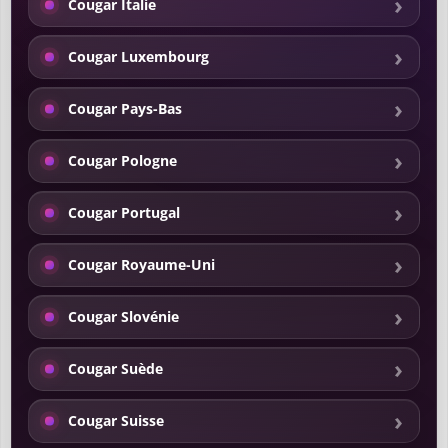
Cougar Italie
Cougar Luxembourg
Cougar Pays-Bas
Cougar Pologne
Cougar Portugal
Cougar Royaume-Uni
Cougar Slovénie
Cougar Suède
Cougar Suisse