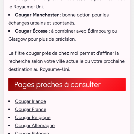
le Royaume-Uni.
Cougar Manchester
: bonne option pour les
échanges urbains et spontanés.
Cougar Écosse
: à combiner avec Édimbourg ou
Glasgow pour plus de précision.
Le
filtre cougar près de chez moi
permet d'affiner la
recherche selon votre ville actuelle ou votre prochaine
destination au Royaume-Uni.
Pages proches à consulter
Cougar Irlande
Cougar France
Cougar Belgique
Cougar Allemagne
Cougar Pologne