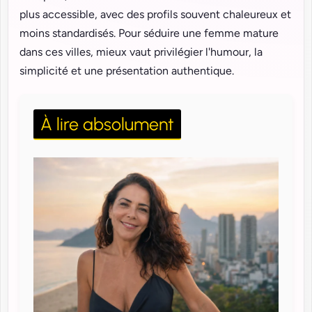
plus accessible, avec des profils souvent chaleureux et
moins standardisés. Pour séduire une femme mature
dans ces villes, mieux vaut privilégier l'humour, la
simplicité et une présentation authentique.
À lire absolument