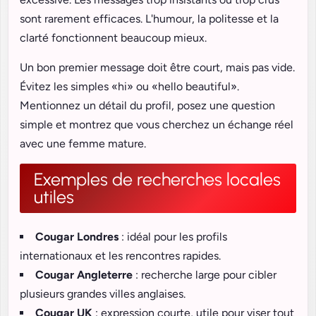
sont rarement efficaces. L'humour, la politesse et la
clarté fonctionnent beaucoup mieux.
Un bon premier message doit être court, mais pas vide.
Évitez les simples «hi» ou «hello beautiful».
Mentionnez un détail du profil, posez une question
simple et montrez que vous cherchez un échange réel
avec une femme mature.
Exemples de recherches locales
utiles
Cougar Londres
: idéal pour les profils
internationaux et les rencontres rapides.
Cougar Angleterre
: recherche large pour cibler
plusieurs grandes villes anglaises.
Cougar UK
: expression courte, utile pour viser tout