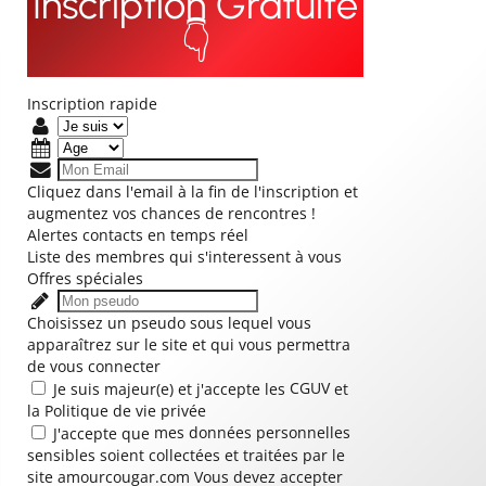
Inscription Gratuite
👇
Inscription rapide
Cliquez dans l'email à la fin de l'inscription et
augmentez vos chances de rencontres !
Alertes contacts en temps réel
Liste des membres qui s'interessent à vous
Offres spéciales
Choisissez un pseudo sous lequel vous
apparaîtrez sur le site et qui vous permettra
de vous connecter
CGUV
Je suis majeur(e) et j'accepte les
et
la
Politique de vie privée
mes données personnelles
J'accepte que
sensibles
soient collectées et traitées par le
site amourcougar.com
Vous devez accepter