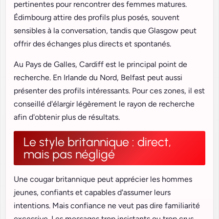
pertinentes pour rencontrer des femmes matures.
Édimbourg attire des profils plus posés, souvent
sensibles à la conversation, tandis que Glasgow peut
offrir des échanges plus directs et spontanés.
Au Pays de Galles, Cardiff est le principal point de
recherche. En Irlande du Nord, Belfast peut aussi
présenter des profils intéressants. Pour ces zones, il est
conseillé d'élargir légèrement le rayon de recherche
afin d'obtenir plus de résultats.
Le style britannique : direct,
mais pas négligé
Une cougar britannique peut apprécier les hommes
jeunes, confiants et capables d'assumer leurs
intentions. Mais confiance ne veut pas dire familiarité
excessive. Les messages trop insistants ou trop crus