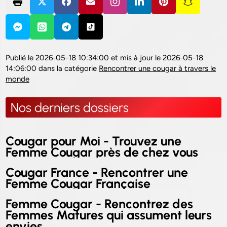
Publié le
2026-05-18 10:34:00
et mis à jour le
2026-05-18
14:06:00
dans la catégorie
Rencontrer une cougar à travers le
monde
Nos derniers dossiers
Cougar pour Moi - Trouvez une
Femme Cougar près de chez vous
Cougar France - Rencontrer une
Femme Cougar Française
Femme Cougar - Rencontrez des
Femmes Matures qui assument leurs
envies