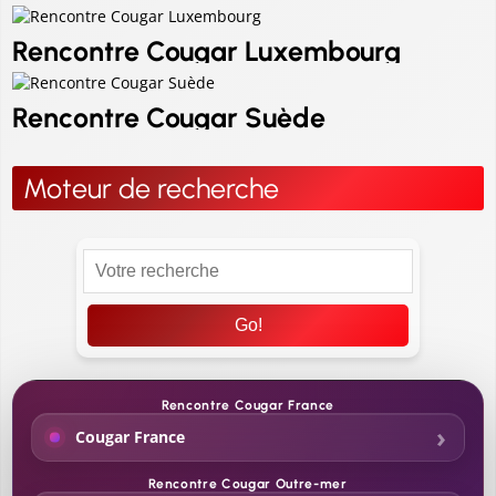
Rencontre Cougar Luxembourg
Rencontre Cougar Suède
Moteur de recherche
Go!
Rencontre Cougar France
Cougar France
Rencontre Cougar Outre-mer