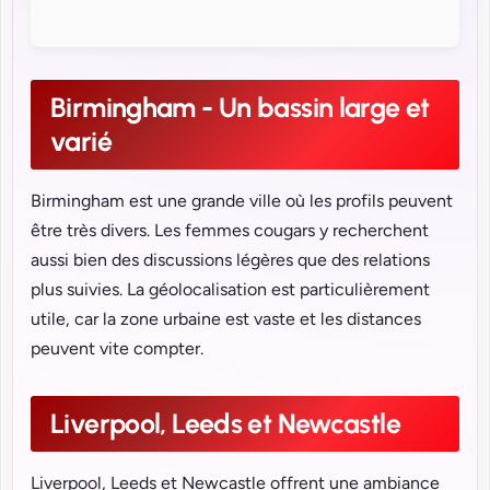
Birmingham - Un bassin large et
varié
Birmingham est une grande ville où les profils peuvent
être très divers. Les femmes cougars y recherchent
aussi bien des discussions légères que des relations
plus suivies. La géolocalisation est particulièrement
utile, car la zone urbaine est vaste et les distances
peuvent vite compter.
Liverpool, Leeds et Newcastle
Liverpool, Leeds et Newcastle offrent une ambiance