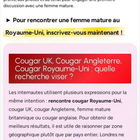
discussion avec une femme mature.
► Pour rencontrer une femme mature au
Royaume-Uni, inscrivez-vous maintenant !
Cougar UK, Cougar Angleterre,
Cougar Royaume-Uni : quelle
recherche viser ?
Les internautes utilisent plusieurs expressions pour la
même intention :
rencontre cougar Royaume-Uni
,
cougar UK, cougar Angleterre, femme mature
britannique ou cougar anglaise. Pour obtenir de
meilleurs résultats, il est utile de raisonner par zone
géographique plutôt que par pays entier. Londres ne