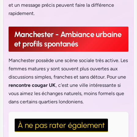
et un message précis peuvent faire la différence
rapidement.
Manchester - Ambiance urbaine
et profils spontanés
Manchester possède une scène sociale très active. Les
femmes matures y sont souvent plus ouvertes aux
discussions simples, franches et sans détour. Pour une
rencontre cougar UK
, c'est une ville intéressante si
vous aimez les échanges naturels, moins formels que
dans certains quartiers londoniens.
À ne pas rater également