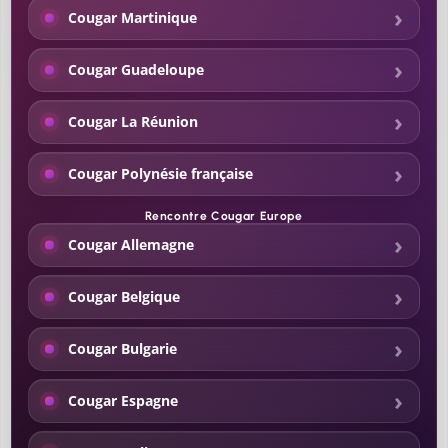
Cougar Martinique
Cougar Guadeloupe
Cougar La Réunion
Cougar Polynésie française
Rencontre Cougar Europe
Cougar Allemagne
Cougar Belgique
Cougar Bulgarie
Cougar Espagne