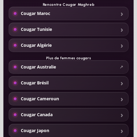
Rencontre Cougar Maghreb
Cougar Maroc
Cougar Tunisie
Cougar Algérie
Plus de
femmes cougars
Cougar Australie
Cougar Brésil
Cougar Cameroun
Cougar Canada
Cougar Japon