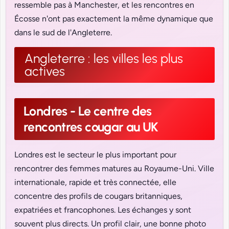
ressemble pas à Manchester, et les rencontres en
Écosse n'ont pas exactement la même dynamique que
dans le sud de l'Angleterre.
Angleterre : les villes les plus
actives
Londres - Le centre des
rencontres cougar au UK
Londres est le secteur le plus important pour
rencontrer des femmes matures au Royaume-Uni. Ville
internationale, rapide et très connectée, elle
concentre des profils de cougars britanniques,
expatriées et francophones. Les échanges y sont
souvent plus directs. Un profil clair, une bonne photo