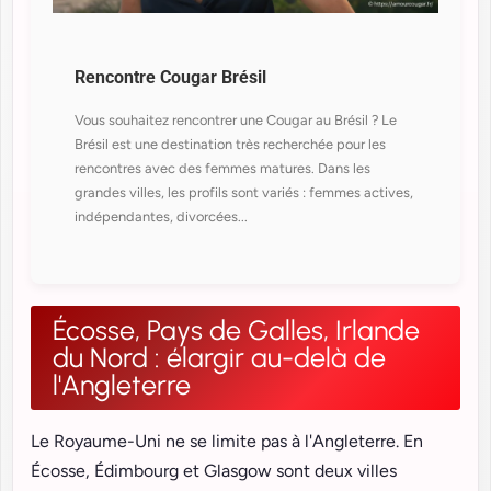
Rencontre Cougar Brésil
Vous souhaitez rencontrer une Cougar au Brésil ? Le
Brésil est une destination très recherchée pour les
rencontres avec des femmes matures. Dans les
grandes villes, les profils sont variés : femmes actives,
indépendantes, divorcées...
Écosse, Pays de Galles, Irlande
du Nord : élargir au-delà de
l'Angleterre
Le Royaume-Uni ne se limite pas à l'Angleterre. En
Écosse, Édimbourg et Glasgow sont deux villes