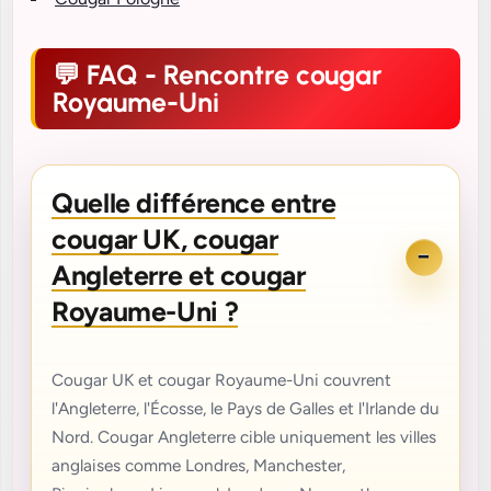
FAQ - Rencontre cougar
Royaume-Uni
Quelle différence entre
cougar UK, cougar
Angleterre et cougar
Royaume-Uni ?
Cougar UK et cougar Royaume-Uni couvrent
l'Angleterre, l'Écosse, le Pays de Galles et l'Irlande du
Nord. Cougar Angleterre cible uniquement les villes
anglaises comme Londres, Manchester,