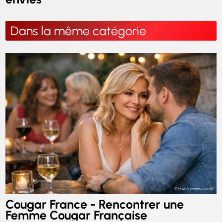
Dans la même catégorie
Cougar France - Rencontrer une
Femme Cougar Française