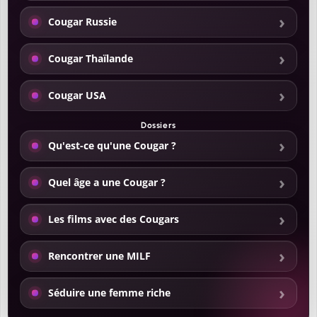
Cougar Russie
Cougar Thaïlande
Cougar USA
Dossiers
Qu'est-ce qu'une Cougar ?
Quel âge a une Cougar ?
Les films avec des Cougars
Rencontrer une MILF
Séduire une femme riche