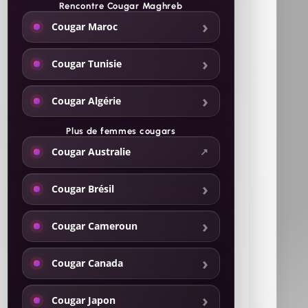
Rencontre Cougar Maghreb
Cougar Maroc
Cougar Tunisie
Cougar Algérie
Plus de
femmes cougars
Cougar Australie
Cougar Brésil
Cougar Cameroun
Cougar Canada
Cougar Japon