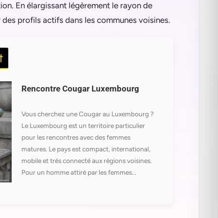
ion. En élargissant légèrement le rayon de
r des profils actifs dans les communes voisines.
t
Rencontre Cougar Luxembourg
Vous cherchez une Cougar au Luxembourg ?
Le Luxembourg est un territoire particulier
pour les rencontres avec des femmes
matures. Le pays est compact, international,
mobile et très connecté aux régions voisines.
Pour un homme attiré par les femmes...