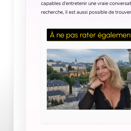
capables d'entretenir une vraie conversat
recherche, il est aussi possible de trouve
À ne pas rater égalemen