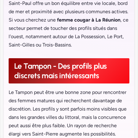
Saint-Paul offre un bon équilibre entre vie locale, bord
de mer et proximité avec plusieurs communes actives.
Si vous cherchez une
femme cougar à La Réunion
, ce
secteur permet de toucher des profils situés dans
l'ouest, notamment autour de La Possession, Le Port,
Saint-Gilles ou Trois-Bassins.
Le Tampon - Des profils plus
discrets mais intéressants
Le Tampon peut être une bonne zone pour rencontrer
des femmes matures qui recherchent davantage de
discrétion. Les profils y sont parfois moins visibles que
dans les grandes villes du littoral, mais la concurrence
peut aussi être plus faible. Un rayon de recherche
élargi vers Saint-Pierre augmente les possibilités.