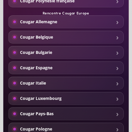
Cougar Polynésie française
Rencontre Cougar Europe
Cougar Allemagne
Cougar Belgique
Cougar Bulgarie
Cougar Espagne
Cougar Italie
Cougar Luxembourg
Cougar Pays-Bas
Cougar Pologne