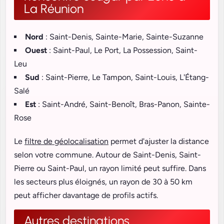
La Réunion
Nord
: Saint-Denis, Sainte-Marie, Sainte-Suzanne
Ouest
: Saint-Paul, Le Port, La Possession, Saint-
Leu
Sud
: Saint-Pierre, Le Tampon, Saint-Louis, L'Étang-
Salé
Est
: Saint-André, Saint-Benoît, Bras-Panon, Sainte-
Rose
Le
filtre de géolocalisation
permet d'ajuster la distance
selon votre commune. Autour de Saint-Denis, Saint-
Pierre ou Saint-Paul, un rayon limité peut suffire. Dans
les secteurs plus éloignés, un rayon de 30 à 50 km
peut afficher davantage de profils actifs.
Autres destinations