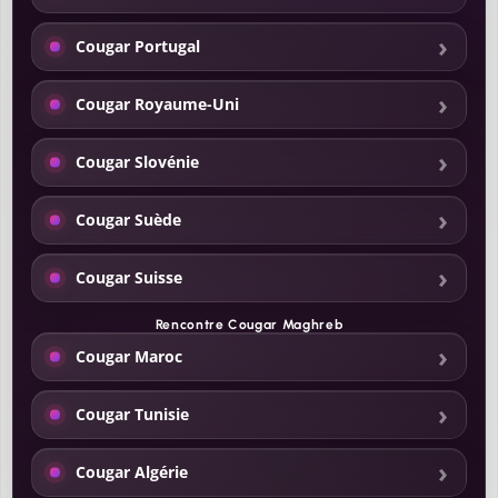
Cougar Portugal
Cougar Royaume-Uni
Cougar Slovénie
Cougar Suède
Cougar Suisse
Rencontre Cougar Maghreb
Cougar Maroc
Cougar Tunisie
Cougar Algérie