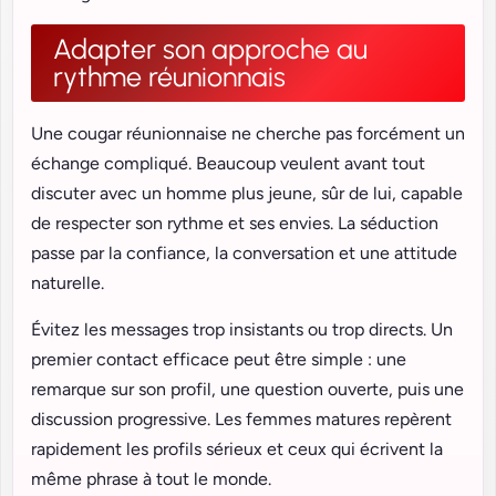
Adapter son approche au
rythme réunionnais
Une cougar réunionnaise ne cherche pas forcément un
échange compliqué. Beaucoup veulent avant tout
discuter avec un homme plus jeune, sûr de lui, capable
de respecter son rythme et ses envies. La séduction
passe par la confiance, la conversation et une attitude
naturelle.
Évitez les messages trop insistants ou trop directs. Un
premier contact efficace peut être simple : une
remarque sur son profil, une question ouverte, puis une
discussion progressive. Les femmes matures repèrent
rapidement les profils sérieux et ceux qui écrivent la
même phrase à tout le monde.