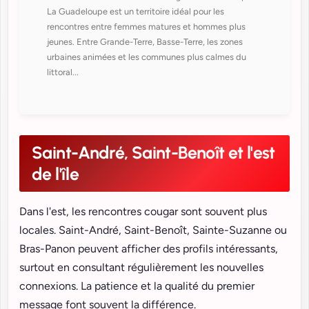
La Guadeloupe est un territoire idéal pour les
rencontres entre femmes matures et hommes plus
jeunes. Entre Grande-Terre, Basse-Terre, les zones
urbaines animées et les communes plus calmes du
littoral...
Saint-André, Saint-Benoît et l'est
de l'île
Dans l'est, les rencontres cougar sont souvent plus
locales. Saint-André, Saint-Benoît, Sainte-Suzanne ou
Bras-Panon peuvent afficher des profils intéressants,
surtout en consultant régulièrement les nouvelles
connexions. La patience et la qualité du premier
message font souvent la différence.