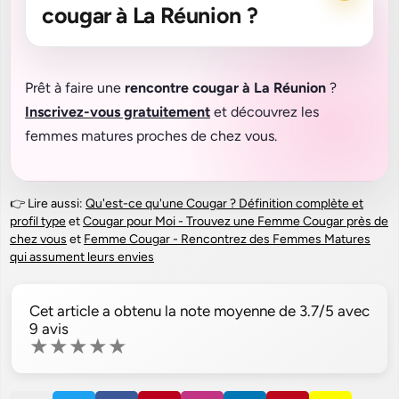
cougar à La Réunion ?
Prêt à faire une
rencontre cougar à La Réunion
?
Inscrivez-vous gratuitement
et découvrez les
femmes matures proches de chez vous.
👉 Lire aussi:
Qu'est-ce qu'une Cougar ? Définition complète et
profil type
et
Cougar pour Moi - Trouvez une Femme Cougar près de
chez vous
et
Femme Cougar - Rencontrez des Femmes Matures
qui assument leurs envies
Cet article a obtenu la note moyenne de
3.7
/5 avec
9
avis
★
★
★
★
★