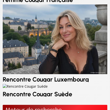
Rencontre Cougar Luxembourg
Rencontre Cougar Suède
Moteur de recherche