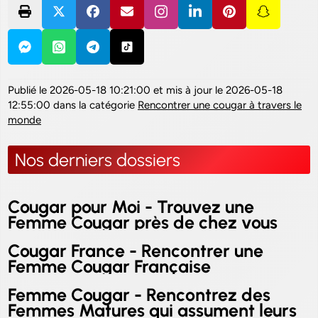
Publié le
2026-05-18 10:21:00
et mis à jour le
2026-05-18
12:55:00
dans la catégorie
Rencontrer une cougar à travers le
monde
Nos derniers dossiers
Cougar pour Moi - Trouvez une
Femme Cougar près de chez vous
Cougar France - Rencontrer une
Femme Cougar Française
Femme Cougar - Rencontrez des
Femmes Matures qui assument leurs