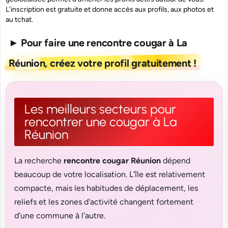
L'inscription est gratuite et donne accès aux profils, aux photos et
au tchat.
► Pour faire une rencontre cougar à La
Réunion, créez votre profil gratuitement !
Les meilleurs secteurs pour
rencontrer une cougar à La
Réunion
La recherche
rencontre cougar Réunion
dépend
beaucoup de votre localisation. L'île est relativement
compacte, mais les habitudes de déplacement, les
reliefs et les zones d'activité changent fortement
d'une commune à l'autre.