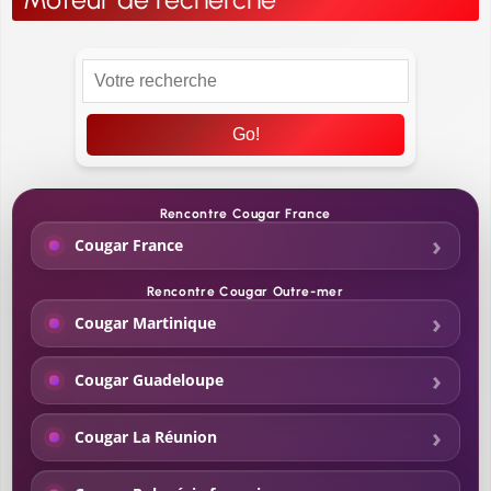
Go!
Rencontre Cougar France
Cougar France
Rencontre Cougar Outre-mer
Cougar Martinique
Cougar Guadeloupe
Cougar La Réunion