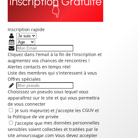
Inscription Gratuite
👇
Inscription rapide
Cliquez dans l'email à la fin de l'inscription et
augmentez vos chances de rencontres !
Alertes contacts en temps réel
Liste des membres qui s'interessent à vous
Offres spéciales
Choisissez un pseudo sous lequel vous
apparaîtrez sur le site et qui vous permettra
de vous connecter
CGUV
Je suis majeur(e) et j'accepte les
et
la
Politique de vie privée
mes données personnelles
J'accepte que
sensibles
soient collectées et traitées par le
site amourcougar.com
Vous devez accepter