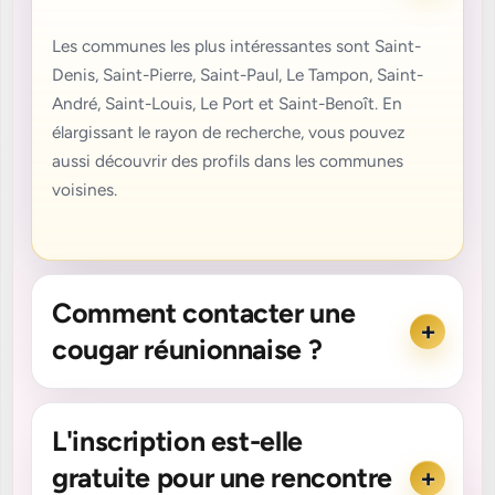
Les communes les plus intéressantes sont Saint-
Denis, Saint-Pierre, Saint-Paul, Le Tampon, Saint-
André, Saint-Louis, Le Port et Saint-Benoît. En
élargissant le rayon de recherche, vous pouvez
aussi découvrir des profils dans les communes
voisines.
Comment contacter une
cougar réunionnaise ?
L'inscription est-elle
gratuite pour une rencontre