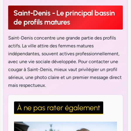
Saint-Denis - Le principal bassin
de profils matures
Saint-Denis concentre une grande partie des profils
actifs. La ville attire des femmes matures
indépendantes, souvent actives professionnellement,
avec une vie sociale développée. Pour contacter une
cougar à Saint-Denis, mieux vaut privilégier un profil
sérieux, une photo claire et un premier message direct
mais respectueux.
À ne pas rater également