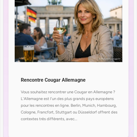
Rencontre Cougar Allemagne
Vous souhaitez rencontrer une Cougar en Allemagne ?
L'Allemagne est l'un des plus grands pays européens
pour les rencontres en ligne. Berlin, Munich, Hambourg,
Cologne, Francfort, Stuttgart ou Düsseldorf offrent des
contextes très différents, avec...