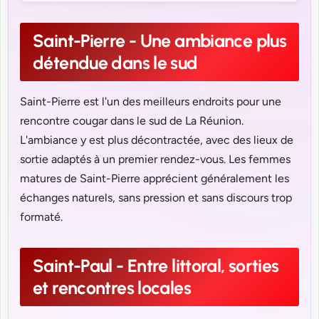
Saint-Pierre - Une ambiance plus
détendue dans le sud
Saint-Pierre est l'un des meilleurs endroits pour une
rencontre cougar dans le sud de La Réunion.
L'ambiance y est plus décontractée, avec des lieux de
sortie adaptés à un premier rendez-vous. Les femmes
matures de Saint-Pierre apprécient généralement les
échanges naturels, sans pression et sans discours trop
formaté.
Saint-Paul - Entre littoral, sorties
et rencontres locales