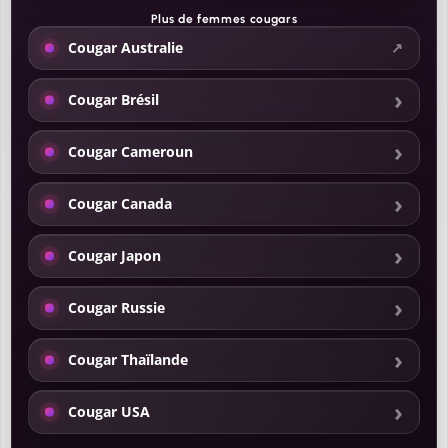
Plus de
femmes cougars
Cougar Australie
Cougar Brésil
Cougar Cameroun
Cougar Canada
Cougar Japon
Cougar Russie
Cougar Thaïlande
Cougar USA