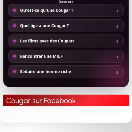
Dossiers
Qu'est-ce qu'une Cougar ?
Quel âge a une Cougar ?
Les films avec des Cougars
Rencontrer une MILF
Séduire une femme riche
Cougar sur Facebook