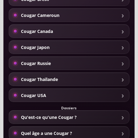
Cougar Cameroun
Cougar Canada
Cougar Japon
Cougar Russie
Cougar Thaïlande
Cougar USA
Dossiers
Qu'est-ce qu'une Cougar ?
Quel âge a une Cougar ?