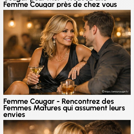
Femme Cougar près de chez vous
Femme Cougar - Rencontrez des
Femmes Matures qui assument leurs
envies