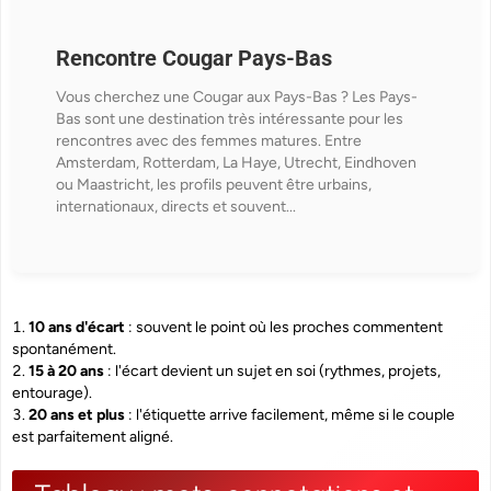
Rencontre Cougar Pays-Bas
Vous cherchez une Cougar aux Pays-Bas ? Les Pays-
Bas sont une destination très intéressante pour les
rencontres avec des femmes matures. Entre
Amsterdam, Rotterdam, La Haye, Utrecht, Eindhoven
ou Maastricht, les profils peuvent être urbains,
internationaux, directs et souvent...
10 ans d'écart
: souvent le point où les proches commentent
spontanément.
15 à 20 ans
: l'écart devient un sujet en soi (rythmes, projets,
entourage).
20 ans et plus
: l'étiquette arrive facilement, même si le couple
est parfaitement aligné.