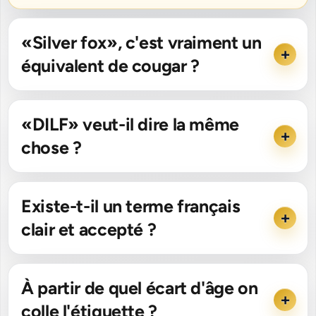
«Silver fox», c'est vraiment un
équivalent de cougar ?
«DILF» veut-il dire la même
chose ?
Existe-t-il un terme français
clair et accepté ?
À partir de quel écart d'âge on
colle l'étiquette ?