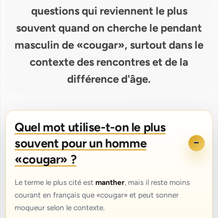
questions qui reviennent le plus
souvent quand on cherche le pendant
masculin de «cougar», surtout dans le
contexte des rencontres et de la
différence d'âge.
Quel mot utilise-t-on le plus
souvent pour un homme
«cougar» ?
Le terme le plus cité est
manther
, mais il reste moins
courant en français que «cougar» et peut sonner
moqueur selon le contexte.