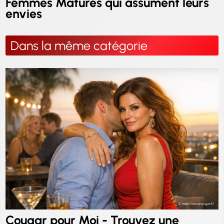
Femmes Matures qui assument leurs
envies
Dans la même catégorie
Cougar pour Moi - Trouvez une