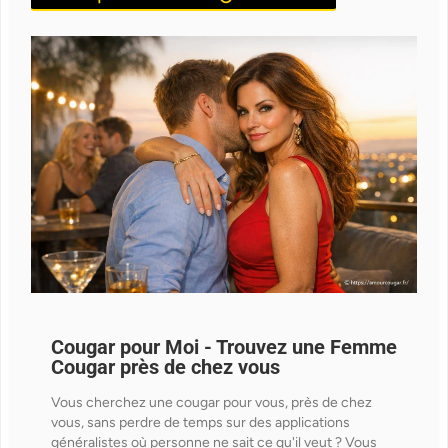
Cougar pour Moi - Trouvez une Femme
Cougar près de chez vous
Vous cherchez une cougar pour vous, près de chez
vous, sans perdre de temps sur des applications
généralistes où personne ne sait ce qu'il veut ? Vous