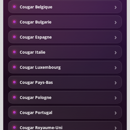
Cougar Belgique
Cougar Bulgarie
Cougar Espagne
Cougar Italie
Cougar Luxembourg
Cougar Pays-Bas
Cougar Pologne
Cougar Portugal
Cougar Royaume-Uni