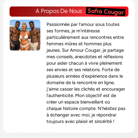
Safia Cougar
A Propos De Nous :
Passionnée par l’amour sous toutes
ses formes, je m’intéresse
particulièrement aux rencontres entre
femmes mûres et hommes plus
jeunes. Sur Amour Cougar, je partage
mes conseils, anecdotes et réflexions
pour aider chacun à vivre pleinement
ses envies et ses relations. Forte de
plusieurs années d’expérience dans le
domaine de la rencontre en ligne,
j’aime casser les clichés et encourager
l’authenticité. Mon objectif est de
créer un espace bienveillant où
chaque histoire compte. N’hésitez pas
à échanger avec moi, je répondrai
toujours avec plaisir et sincérité !