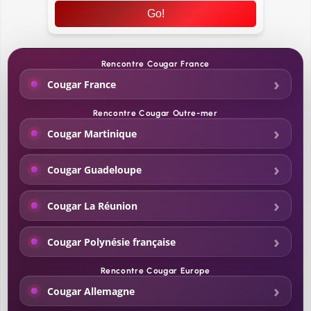
Go!
Rencontre Cougar France
Cougar France
Rencontre Cougar Outre-mer
Cougar Martinique
Cougar Guadeloupe
Cougar La Réunion
Cougar Polynésie française
Rencontre Cougar Europe
Cougar Allemagne