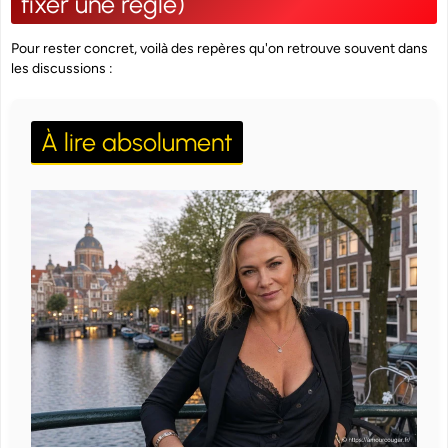
fixer une règle)
Pour rester concret, voilà des repères qu'on retrouve souvent dans
les discussions :
À lire absolument