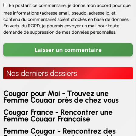
En postant ce commentaire, je donne mon accord pour que
mes informations (adresse email, pseudo, adresse ip, et
contenu du commentaire) soient stockés en base de données.
En vertu du RGPD, je pourrais envoyer un mail pour toute
demande de suppression de mes données personnelles.
Nos derniers dossiers
Cougar pour Moi - Trouvez une
Femme Cougar près de chez vous
Cougar France - Rencontrer une
Femme Cougar Française
Femme Cougar - Rencontrez des