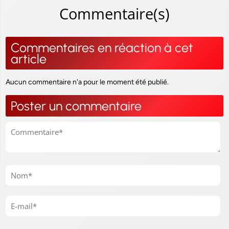
Commentaire(s)
Commentaires en réaction à cet
article
Aucun commentaire n'a pour le moment été publié.
Poster un commentaire