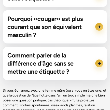
Pourquoi «cougar» est plus
courant que son équivalent
masculin ?
Comment parler de la
différence d'âge sans se
mettre une étiquette ?
Si vous échangez avec une
femme mûre
(ou si vous en êtes une) et
que la question de l'âge flotte dans l'air, un truc simple marche bien :
poser une question pratique, pas théorique. «Tu te projettes
comment : sorties spontanées, week-ends planifiés, relation