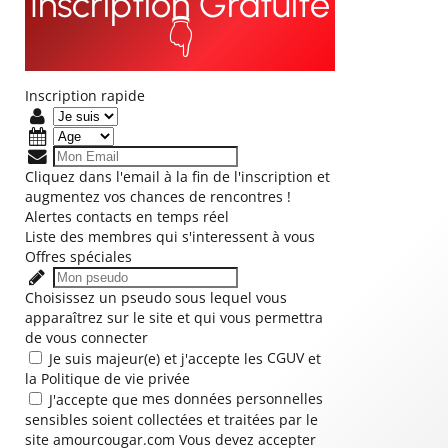
Inscription Gratuite
👇
Inscription rapide
Cliquez dans l'email à la fin de l'inscription et
augmentez vos chances de rencontres !
Alertes contacts en temps réel
Liste des membres qui s'interessent à vous
Offres spéciales
Choisissez un pseudo sous lequel vous
apparaîtrez sur le site et qui vous permettra
de vous connecter
CGUV
Je suis majeur(e) et j'accepte les
et
la
Politique de vie privée
mes données personnelles
J'accepte que
sensibles
soient collectées et traitées par le
site amourcougar.com
Vous devez accepter