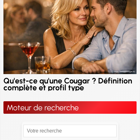
Qu'est-ce qu'une Cougar ? Définition
complète et profil type
Moteur de recherche